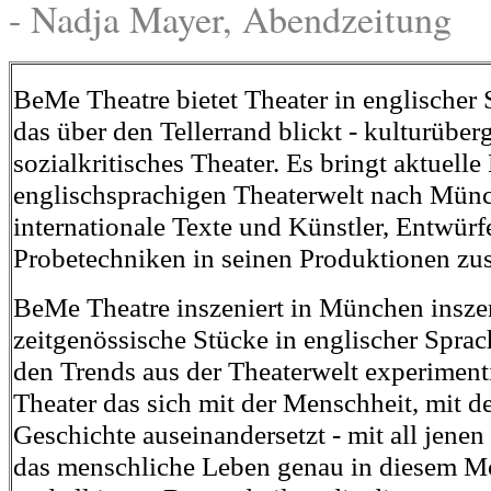
- Nadja Mayer, Abendzeitung
BeMe Theatre bietet Theater in englischer 
das über den Tellerrand blickt - kulturüber
sozialkritisches Theater. Es bringt aktuelle
englischsprachigen Theaterwelt nach Mün
internationale Texte und Künstler, Entwürf
Probetechniken in seinen Produktionen z
BeMe Theatre inszeniert in München insze
zeitgenössische Stücke in englischer Sprac
den Trends aus der Theaterwelt experimenti
Theater das sich mit der Menschheit, mit de
Geschichte auseinandersetzt - mit all jenen
das menschliche Leben genau in diesem 