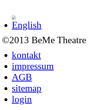
©2013 BeMe Theatre
kontakt
impressum
AGB
sitemap
login